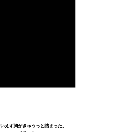
もいえず胸がきゅうっと詰まった。