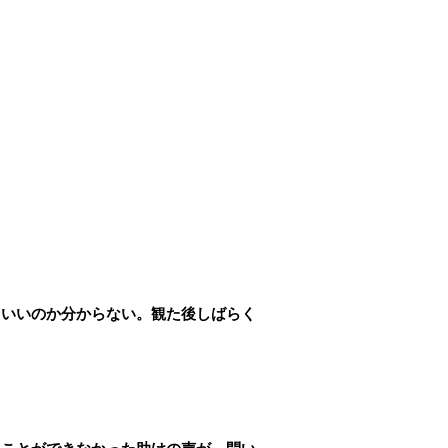
ていいのか分からない。観た後しばらく