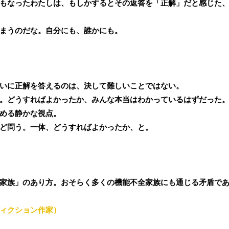
もなったわたしは、もしかするとその返答を「正解」だと感じた
まうのだな。自分にも、誰かにも。
いに正解を答えるのは、決して難しいことではない。
。どうすればよかったか、みんな本当はわかっているはずだった
める静かな視点。
ど問う。一体、どうすればよかったか、と。
家族」のあり方。おそらく多くの機能不全家族にも通じる矛盾で
ィクション作家）