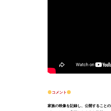
コメント
家族の映像を記録し、公開することの