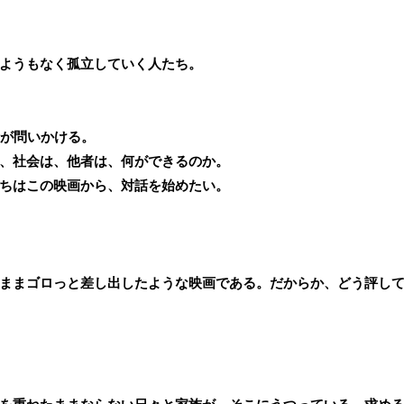
ようもなく孤立していく人たち。
積が問いかける。
、社会は、他者は、何ができるのか。
ちはこの映画から、対話を始めたい。
ままゴロっと差し出したような映画である。だからか、どう評し