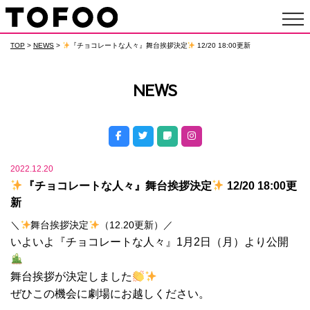
TOP
>
NEWS
>
『チョコレートな人々』舞台挨拶決定
12/20 18:00更新
NEWS
2022.12.20
『チョコレートな人々』舞台挨拶決定
12/20 18:00更
新
＼
舞台挨拶決定
（12.20更新）／
いよいよ『チョコレートな人々』1月2日（月）より公開
舞台挨拶が決定しました
ぜひこの機会に劇場にお越しください。