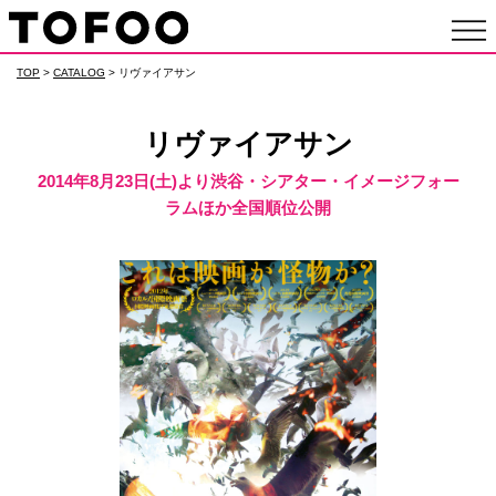
TOP
>
CATALOG
> リヴァイアサン
リヴァイアサン
2014年8月23日(土)より渋谷・シアター・イメージフォー
ラムほか全国順位公開