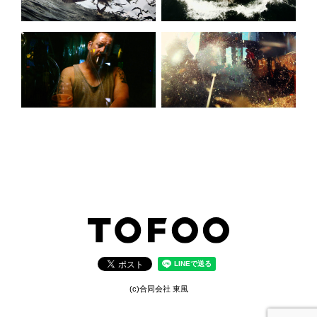
(c)合同会社 東風