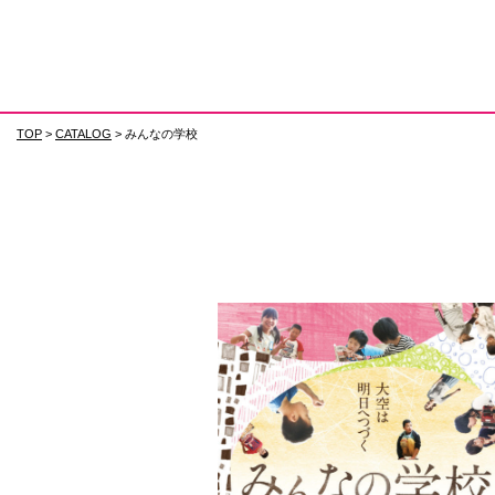
TOP
>
CATALOG
> みんなの学校