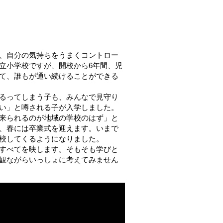
、自分の気持ちをうまくコントロー
立小学校ですが、開校から6年間、児
て、誰もが通い続けることができる
るってしまう子も、みんなで見守り
い」と噂される子が入学しました。
来られるのが地域の学校のはず」と
、春には卒業式を迎えます。いまで
校してくるようになりました。
すべてを映します。そもそも学びと
観ながらいっしょに考えてみません