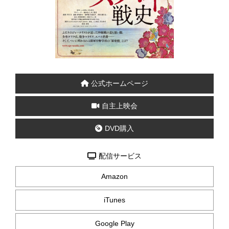
公式ホームページ
自主上映会
DVD購入
配信サービス
Amazon
iTunes
Google Play