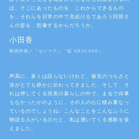
は、そこにあったものを、これからできるもの
を、それらを日常の中で見続けるであろう阿部さ
んの姿を、想像するからだろうか。
小田香
映画作家／『セノーテ』『鉱 ARAGANE』
声高に、多くは語らないけれど、被災のつらさと
涙がとても静かに伝わってきました。そして、そ
れは押してくる現実の暮らしの中で、まるで何事
もなかったかのように、その人の心に積み重なっ
ているのでしょうね。こんなことをこんなふうに
物語る人がいるのだと、私は湧いてくる感動を覚
えました。