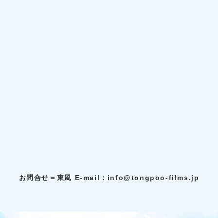
お問合せ＝東風
E-mail：info@tongpoo-films.jp