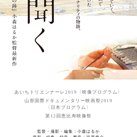
あいちトリエンナーレ2019
〈映像プログラム〉
山形国際ドキュメンタリー映画祭2019
〈日本プログラム〉
第12回恵比寿映像祭
監督・撮影・編集：小森はるか