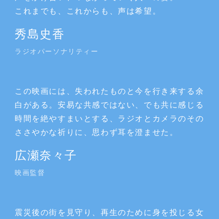
これまでも、これからも、声は希望。
秀島史香
ラジオパーソナリティー
この映画には、失われたものと今を行き来する余
白がある。安易な共感ではない、でも共に感じる
時間を絶やすまいとする、ラジオとカメラのその
ささやかな祈りに、思わず耳を澄ませた。
広瀬奈々子
映画監督
震災後の街を見守り、再生のために身を投じる女