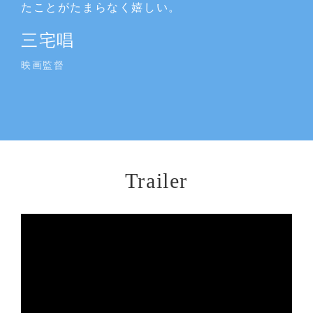
たことがたまらなく嬉しい。
三宅唱
映画監督
Trailer