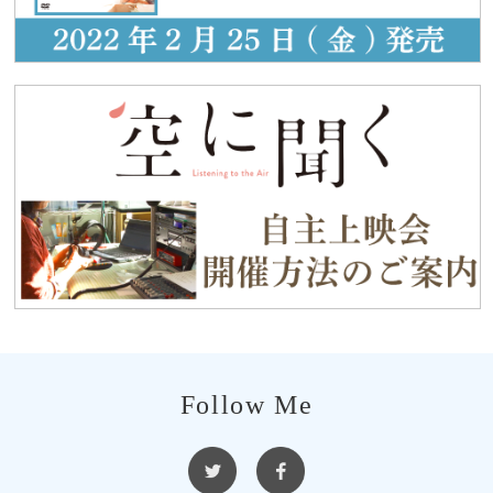
Follow Me