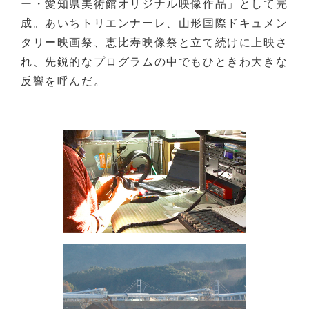
ー・愛知県美術館オリジナル映像作品」として完
成。あいちトリエンナーレ、山形国際ドキュメン
タリー映画祭、恵比寿映像祭と立て続けに上映さ
れ、先鋭的なプログラムの中でもひときわ大きな
反響を呼んだ。