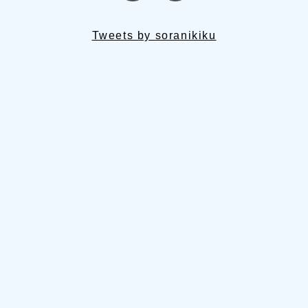
Tweets by soranikiku