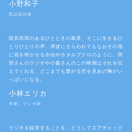
小野和子
民話採訪者
陸前高田のあるひとときの風景、そこに生きるひ
とりひとりの声。津波にさらわれてもなおその地
に花を咲かせる水仙やホタルブクロのように、阿
部さんのラジオや小森さんのこの映画はそれを伝
えてくれる。どこまでも繋がる空を見あげ胸がい
っぱいになる。
小林エリカ
作家、マンガ家
ラジオを録音することを、どうしてエアチェック