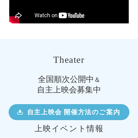
Theater
全国順次公開中
＆
自主上映会募集中
自主上映会 開催方法のご案内
上映イベント情報